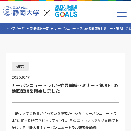
トップページ
新着情報一覧
カーボンニュートラル研究最前線セミナー・第８回 の
研究
2025.10.17
カーボンニュートラル研究最前線セミナー・第８回 の
動画配信を開始しました
静岡大学の教員が行っている研究の中から＂カーボンニュートラ
ル“に資する研究をピックアップし、そのエッセンスを配信動画でお
届けする
「静大発！カーボンニュートラル研究最前線」