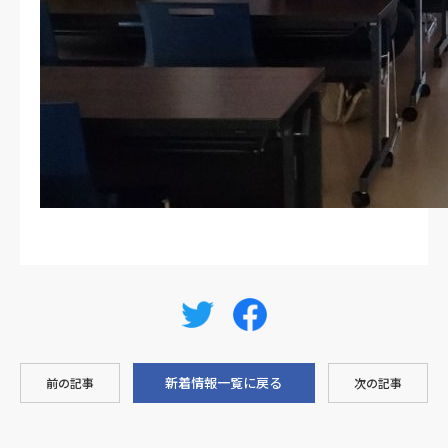
新着情報一覧に戻る
前の記事
次の記事