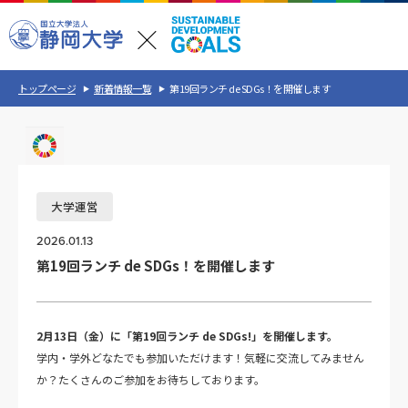
トップページ
新着情報一覧
第19回ランチ de SDGs！を開催します
大学運営
2026.01.13
第19回ランチ de SDGs！を開催します
2月13日（金）に「第19回ランチ de SDGs!」を開催します。
学内・学外どなたでも参加いただけます！気軽に交流してみません
か？たくさんのご参加をお待ちしております。