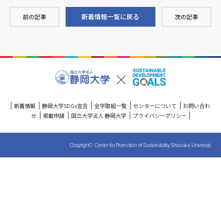
新着情報一覧に戻る
前の記事
次の記事
新着情報
静岡大学SDGs宣言
全学取組一覧
センターについて
お問い合わ
せ
掲載申請
国立大学法人 静岡大学
プライバシーポリシー
Copyright© Center for Promotion of Sustainability, Shizuoka University.