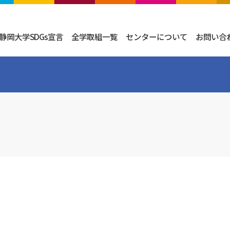
静岡大学SDGs宣言
全学取組一覧
センターについて
お問い合