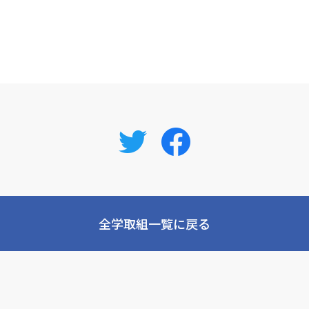
全学取組一覧に戻る