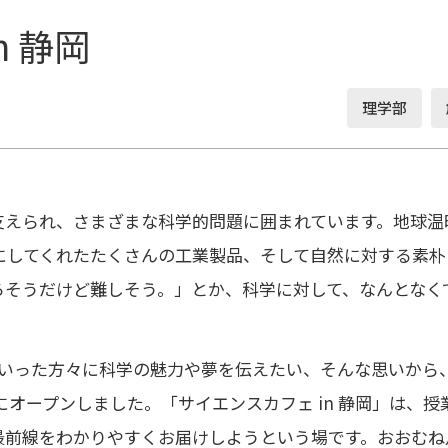
n 静岡
理学部
えられ、さまざまな科学的問題に囲まれています。地球温
にしてくれたたくさんの工業製品、そして自然に対する素朴
ろそうだけど難しそう。」とか、科学に対して、なんとなく
ういった方々に科学の魅力や夢を伝えたい、そんな思いから
2月にオープンしました。「サイエンスカフェ in 静岡」は
最前線をわかりやすくお届けしようという場です。おおむね