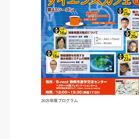
2025年度プログラム