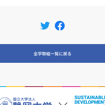
全学取組一覧に戻る