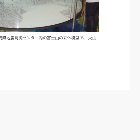
岡県地震防災センター内の富士山の立体模型で、 火山