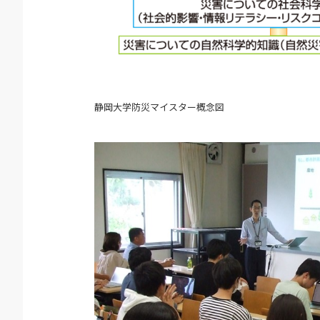
静岡大学防災マイスター概念図