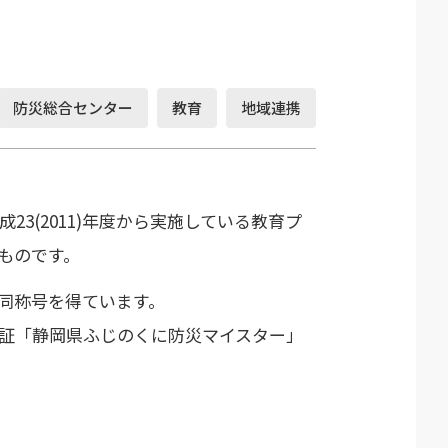
防災総合センター
教育
地域連携
(2011)年度から実施している教育プ
ものです。
同称号を得ています。
事認証「静岡県ふじのくに防災マイスター」