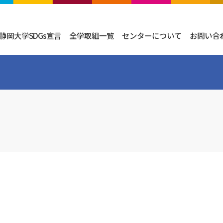
静岡大学SDGs宣言
全学取組一覧
センターについて
お問い合