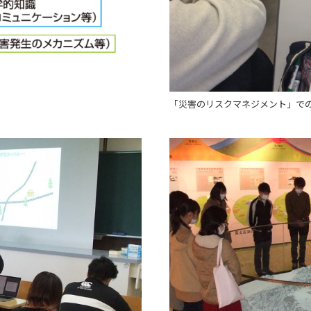
「災害のリスクマネジメント」で