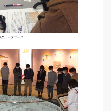
のグループワーク