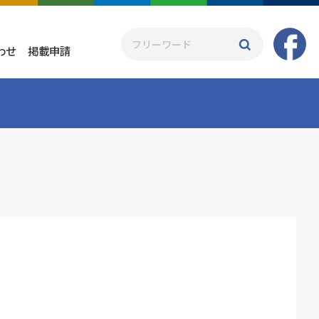
わせ
掲載申請