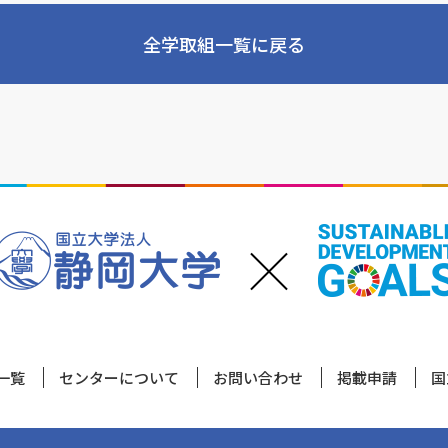
全学取組一覧に戻る
一覧
センターについて
お問い合わせ
掲載申請
国