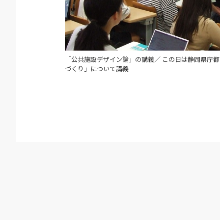
「公共施設デザイン論」の講義／ この日は静岡県庁
づくり」について講義