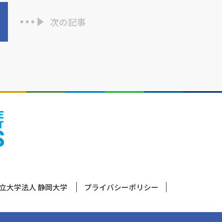
次の記事
立大学法人 静岡大学
プライバシーポリシー