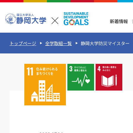
新着情報
トップページ
全学取組一覧
静岡大学防災マイスター