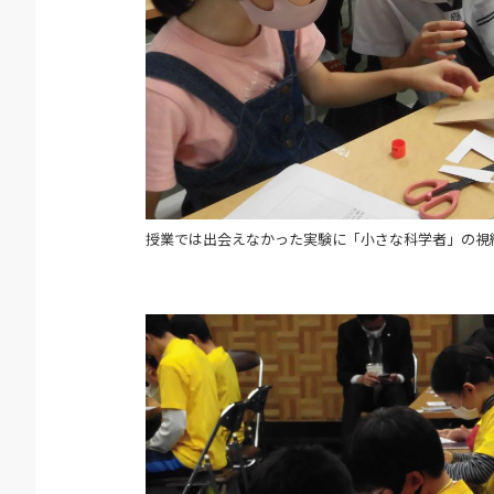
授業では出会えなかった実験に「小さな科学者」の視