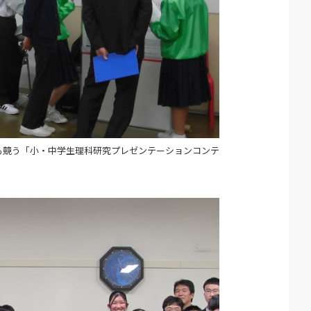
も競う「小・中学生理科研究プレゼンテーションコンテ