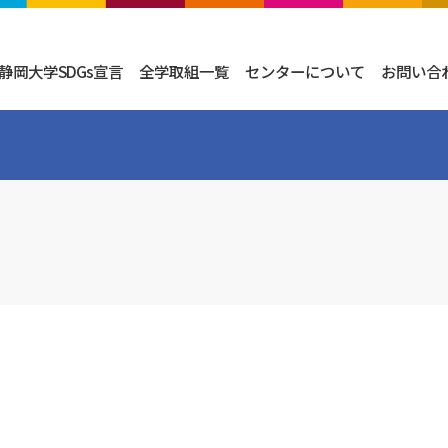
静岡大学SDGs宣言
全学取組一覧
センターについて
お問い合