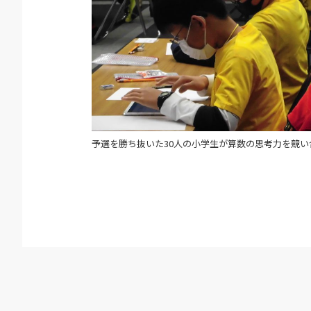
予選を勝ち抜いた30人の小学生が算数の思考力を競い