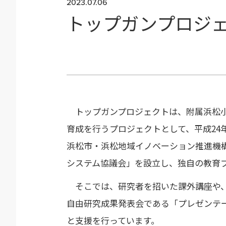
2023.07.06
トップガンプロジ
トップガンプロジェクトは、附属浜松小
育成を行うプロジェクトとして、平成2
浜松市・浜松地域イノベーション推進機
システム協議会」を設立し、独自の教育
そこでは、研究者を招いた課外講座や、
自由研究成果発表会である「プレゼンテー
と支援を行っています。