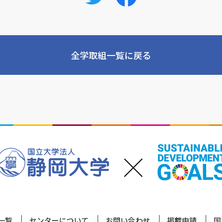
全学取組一覧に戻る
一覧
センターについて
お問い合わせ
掲載申請
国