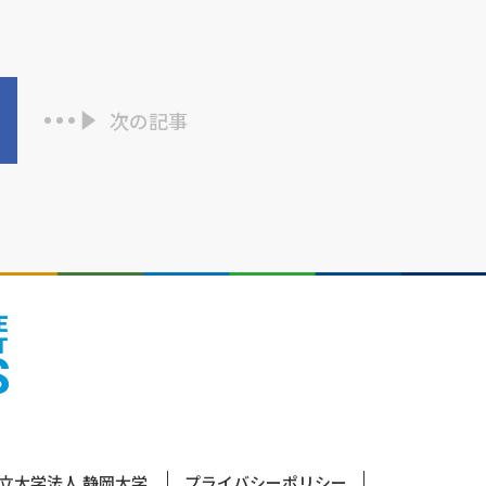
次の記事
立大学法人 静岡大学
プライバシーポリシー