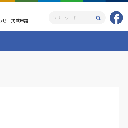
わせ
掲載申請