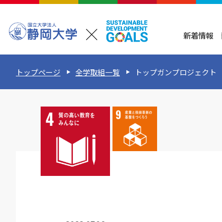
新着情報
トップページ
全学取組一覧
トップガンプロジェクト