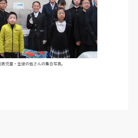
代表児童・生徒の皆さんの集合写真。