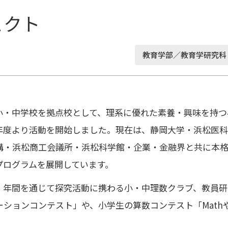
ェクト
教育学部／教育学研究科
・中学校を拠点校として、理系に優れた素養・興味を持つ
4年度より活動を開始しました。現在は、静岡大学・浜松医
構・浜松商工会議所・浜松科学館・企業・金融界と共に本
プログラムを展開しています。
年間を通じて探究活動に携わる小・中理数クラブ、教員研
ションコンテスト」や、小学生の算数コンテスト「Math