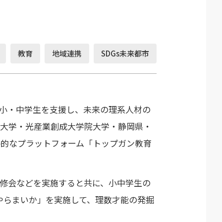
教育
地域連携
SDGs未来都市
小・中学生を支援し、未来の理系人材の
科大学・光産業創成大学院大学・静岡県・
格的なプラットフォーム「トップガン教育
修会などを実施すると共に、小中学生の
やらまいか」を実施して、理数才能の発掘