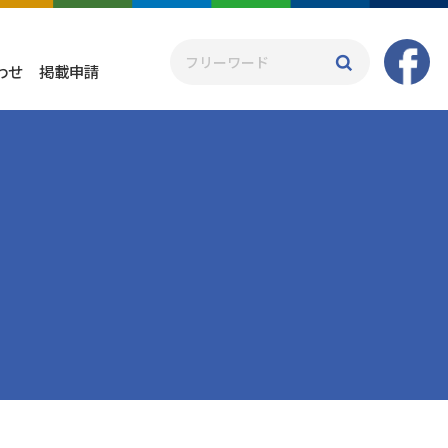
わせ
掲載申請