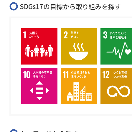
SDGs17の目標から取り組みを探す