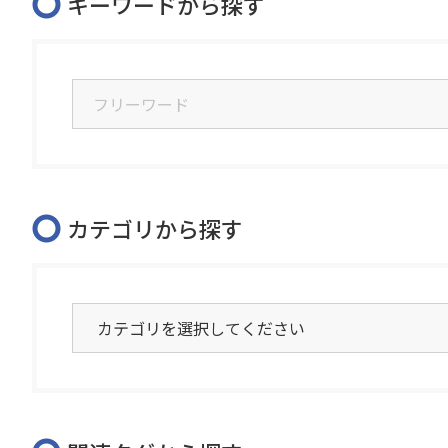
キーワードから探す
カテゴリから探す