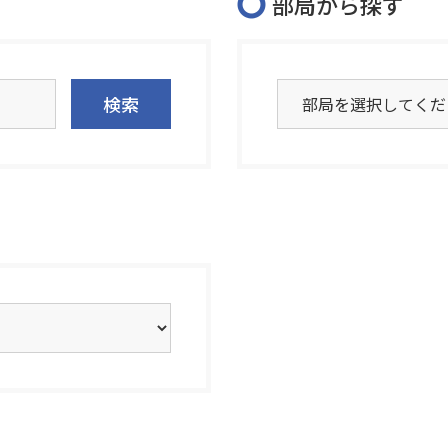
部局から探す