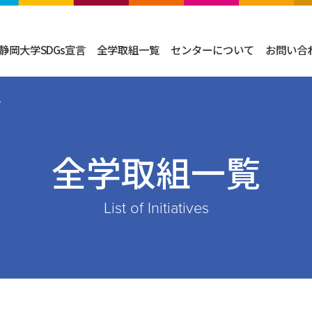
静岡大学SDGs宣言
全学取組一覧
センターについて
お問い合
ー
全学取組一覧
List of Initiatives