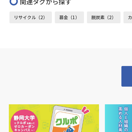
関連タグから探す
リサイクル（2）
募金（1）
脱炭素（2）