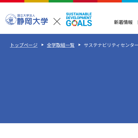
新着情報
トップページ
全学取組一覧
サステナビリティセンタ