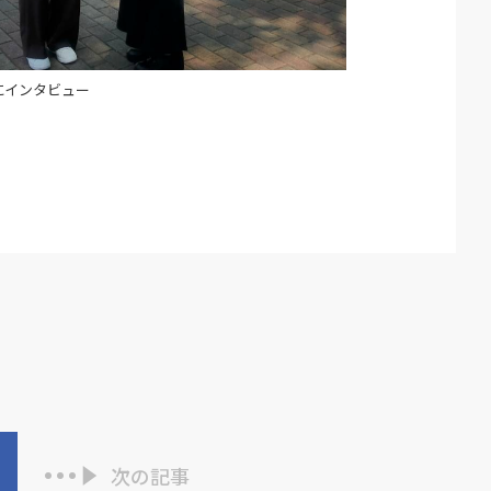
にインタビュー
次の記事