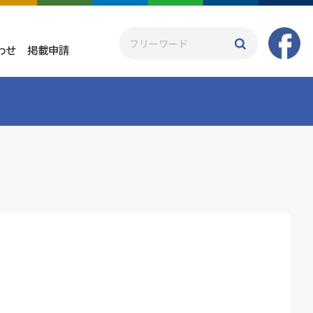
わせ
掲載申請