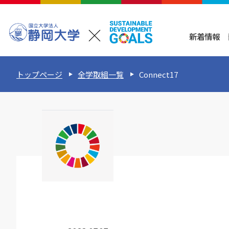
新着情報
トップページ
全学取組一覧
Connect17