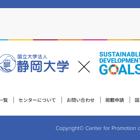
一覧
センターについて
お問い合わせ
掲載申請
国
Copyright© Center for Promotion of 