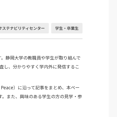
サステナビリティセンター
学生・卒業生
です。静岡大学の教職員や学生が取り組んで
調査し、分かりやすく学内外に発信するこ
ship, Peace）に沿って記事をまとめ、本ペー
ます。また、興味のある学生の方の見学・参