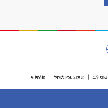
新着情報
静岡大学SDGs宣言
全学取組