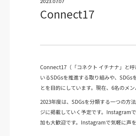
2023.07.07
Connect17
Connect17（「コネクト イチナナ
いるSDGsを推進する取り組みや、SD
とを目的にしています。現在、6名のメン
2023年度は、SDGsを分類する一つの方法である5
ジに掲載していく予定です。Instag
加も大歓迎です。Instagramで気軽に