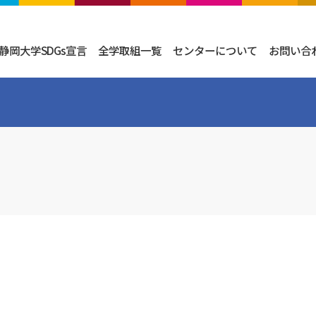
静岡大学SDGs宣言
全学取組一覧
センターについて
お問い合