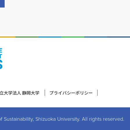
立大学法人 静岡大学
プライバシーポリシー
Sustainability, Shizuoka University.
All rights reserved.