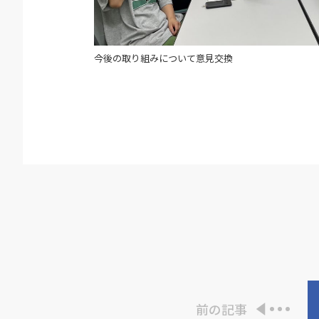
今後の取り組みについて意見交換
前の記事