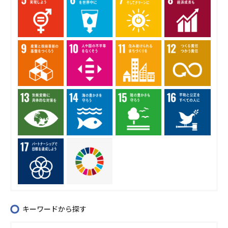
キーワードから探す