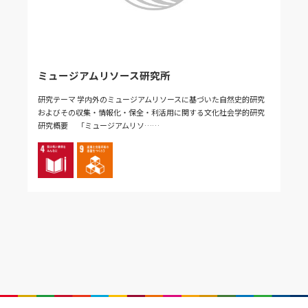
ミュージアムリソース研究所
研究テーマ 学内外のミュージアムリソースに基づいた自然史的研究
およびその収集・情報化・保全・利活用に関する文化社会学的研究
研究概要 「ミュージアムリソ……