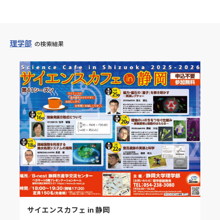
理学部
の検索結果
サイエンスカフェ in 静岡