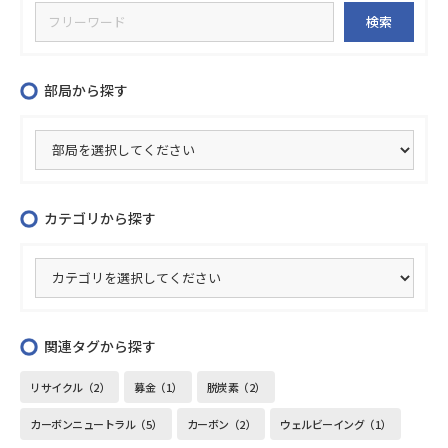
部局から探す
カテゴリから探す
関連タグから探す
リサイクル（2）
募金（1）
脱炭素（2）
カーボンニュートラル（5）
カーボン（2）
ウェルビーイング（1）