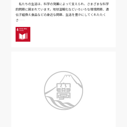
私たちの生活は、科学の発展によって支えられ、さまざまな科学
的問題に囲まれています。地球温暖化などいろいろな環境問題、遺
伝子組換え食品などの身近な問題、生活を豊かにしてくれたたく
さ……